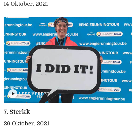
14 Oktober, 2021
LEES VERDER
7. Sterkk
26 Oktober, 2021