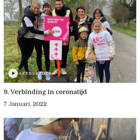
LEES VERDER
9. Verbinding in coronatijd
7 Januari, 2022