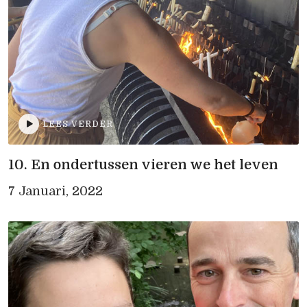
LEES VERDER
10. En ondertussen vieren we het leven
7 Januari, 2022