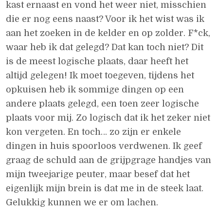
kast ernaast en vond het weer niet, misschien
die er nog eens naast? Voor ik het wist was ik
aan het zoeken in de kelder en op zolder. F*ck,
waar heb ik dat gelegd? Dat kan toch niet? Dit
is de meest logische plaats, daar heeft het
altijd gelegen! Ik moet toegeven, tijdens het
opkuisen heb ik sommige dingen op een
andere plaats gelegd, een toen zeer logische
plaats voor mij. Zo logisch dat ik het zeker niet
kon vergeten. En toch… zo zijn er enkele
dingen in huis spoorloos verdwenen. Ik geef
graag de schuld aan de grijpgrage handjes van
mijn tweejarige peuter, maar besef dat het
eigenlijk mijn brein is dat me in de steek laat.
Gelukkig kunnen we er om lachen.