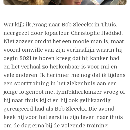
Wat kijk ik graag naar Bob Sleeckx in Thuis,
neergezet door topacteur Christophe Haddad.
Niet zozeer omdat het een mooie man is, maar
vooral omwille van zijn verhaallijn waarin hij
begin 2021 te horen kreeg dat hij kanker had
en het verhaal zo herkenbaar is voor mij en
vele anderen. Ik herinner me nog dat ik tijdens
een sporttraining in het ziekenhuis aan een
jonge lotgenoot met lymfeklierkanker vroeg of
hij naar thuis kijkt en hij ook gelijkaardig
gereageerd had als Bob Sleeckx. Die avond
keek hij voor het eerst in zijn leven naar thuis
om de dag erna bij de volgende training