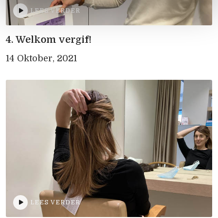
LEES VERDER
4. Welkom vergif!
14 Oktober, 2021
LEES VERDER