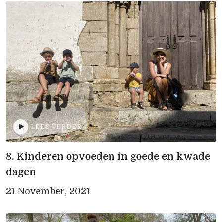
LEES VERDER
8. Kinderen opvoeden in goede en kwade
dagen
21 November, 2021