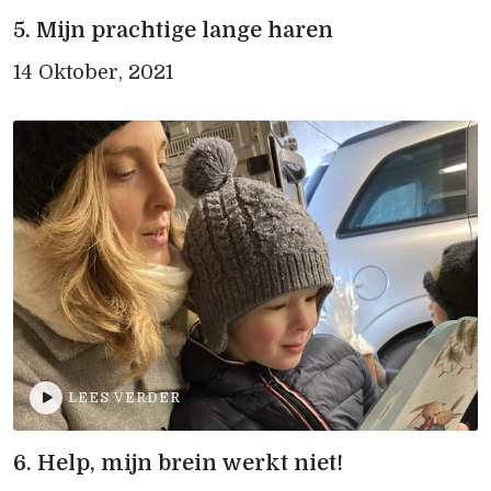
5. Mijn prachtige lange haren
14 Oktober, 2021
LEES VERDER
6. Help, mijn brein werkt niet!