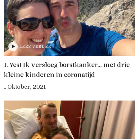
LEES VERDER
1. Yes! Ik versloeg borstkanker… met drie
kleine kinderen in coronatijd
1 Oktober, 2021