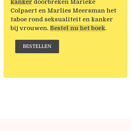
kanker
doorbreken Marieke
Colpaert en Marlies Meersman het
taboe rond seksualiteit en kanker
bij vrouwen.
Bestel nu het boek
.
BESTELLEN