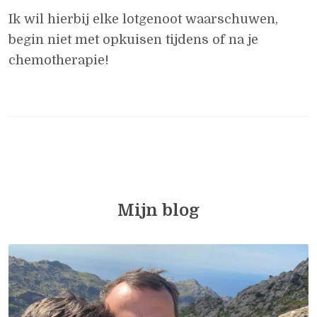
Ik wil hierbij elke lotgenoot waarschuwen,
begin niet met opkuisen tijdens of na je
chemotherapie!
Mijn blog