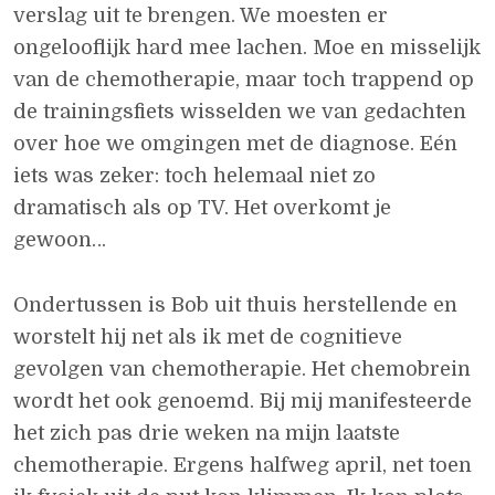
verslag uit te brengen. We moesten er
ongelooflijk hard mee lachen. Moe en misselijk
van de chemotherapie, maar toch trappend op
de trainingsfiets wisselden we van gedachten
over hoe we omgingen met de diagnose. Eén
iets was zeker: toch helemaal niet zo
dramatisch als op TV. Het overkomt je
gewoon…
Ondertussen is Bob uit thuis herstellende en
worstelt hij net als ik met de cognitieve
gevolgen van chemotherapie. Het chemobrein
wordt het ook genoemd. Bij mij manifesteerde
het zich pas drie weken na mijn laatste
chemotherapie. Ergens halfweg april, net toen