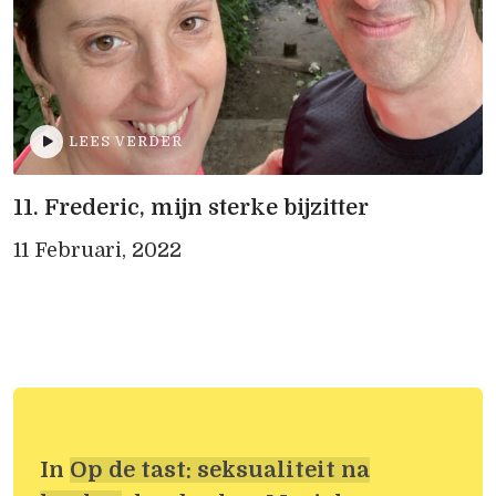
LEES VERDER
11. Frederic, mijn sterke bijzitter
11 Februari, 2022
In
Op de tast: seksualiteit na