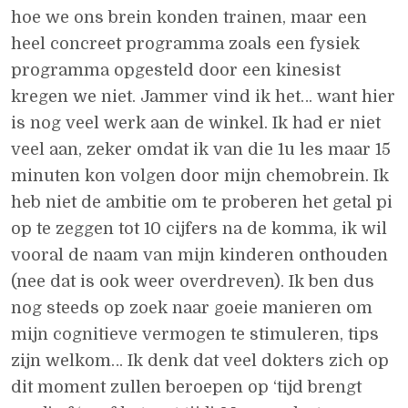
hoe we ons brein konden trainen, maar een
heel concreet programma zoals een fysiek
programma opgesteld door een kinesist
kregen we niet. Jammer vind ik het… want hier
is nog veel werk aan de winkel. Ik had er niet
veel aan, zeker omdat ik van die 1u les maar 15
minuten kon volgen door mijn chemobrein. Ik
heb niet de ambitie om te proberen het getal pi
op te zeggen tot 10 cijfers na de komma, ik wil
vooral de naam van mijn kinderen onthouden
(nee dat is ook weer overdreven). Ik ben dus
nog steeds op zoek naar goeie manieren om
mijn cognitieve vermogen te stimuleren, tips
zijn welkom… Ik denk dat veel dokters zich op
dit moment zullen beroepen op ‘tijd brengt