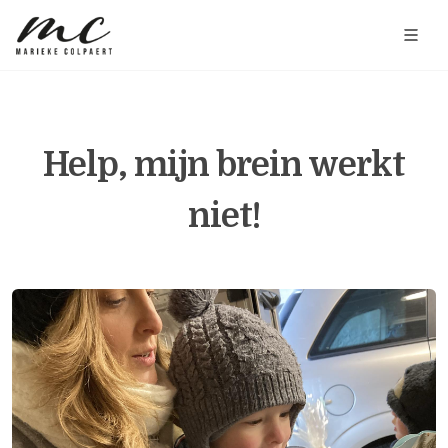
Help, mijn brein werkt
niet!