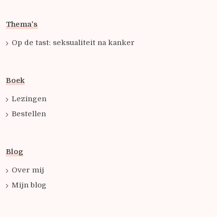
Thema's
Op de tast: seksualiteit na kanker
Boek
Lezingen
Bestellen
Blog
Over mij
Mijn blog