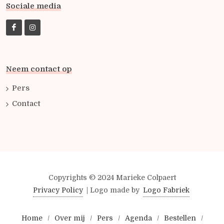
Sociale media
Neem contact op
Pers
Contact
Copyrights © 2024 Marieke Colpaert
Privacy Policy
| Logo made by
Logo Fabriek
Home
/
Over mij
/
Pers
/
Agenda
/
Bestellen
/