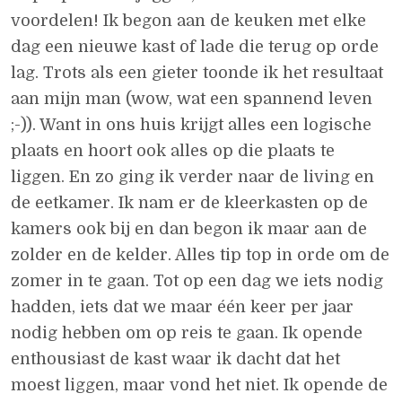
voordelen! Ik begon aan de keuken met elke
dag een nieuwe kast of lade die terug op orde
lag. Trots als een gieter toonde ik het resultaat
aan mijn man (wow, wat een spannend leven
;-)). Want in ons huis krijgt alles een logische
plaats en hoort ook alles op die plaats te
liggen. En zo ging ik verder naar de living en
de eetkamer. Ik nam er de kleerkasten op de
kamers ook bij en dan begon ik maar aan de
zolder en de kelder. Alles tip top in orde om de
zomer in te gaan. Tot op een dag we iets nodig
hadden, iets dat we maar één keer per jaar
nodig hebben om op reis te gaan. Ik opende
enthousiast de kast waar ik dacht dat het
moest liggen, maar vond het niet. Ik opende de